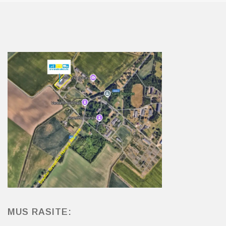
MUS RASITE: