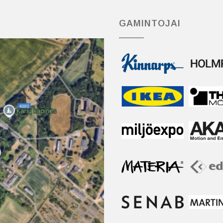
GAMINTOJAI