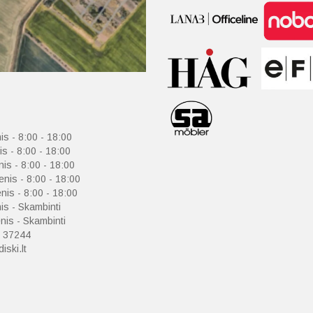
is - 8:00 - 18:00
is - 8:00 - 18:00
nis - 8:00 - 18:00
enis - 8:00 - 18:00
nis - 8:00 - 18:00
is - Skambinti
is - Skambinti
 37244
iski.lt