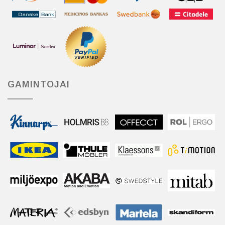
GAMINTOJAI