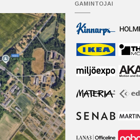
GAMINTOJAI