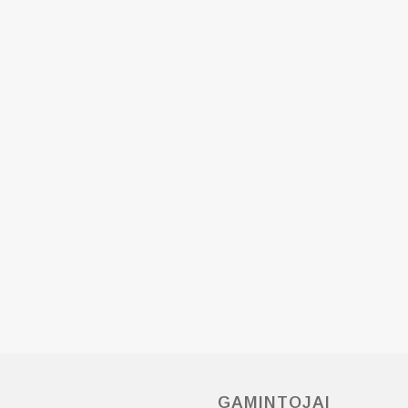
GAMINTOJAI