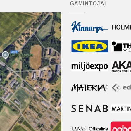
GAMINTOJAI