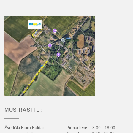
MUS RASITE:
Švediški Biuro Baldai -
Pirmadienis - 8:00 - 18:00