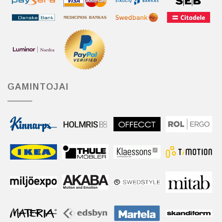
GAMINTOJAI