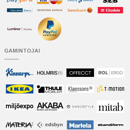
GAMINTOJAI