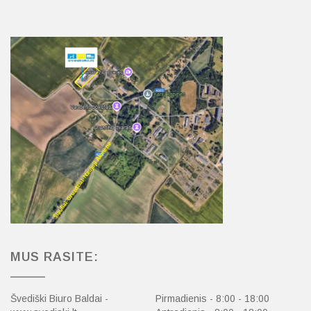
MUS RASITE:
Švediški Biuro Baldai -
Pirmadienis - 8:00 - 18:00