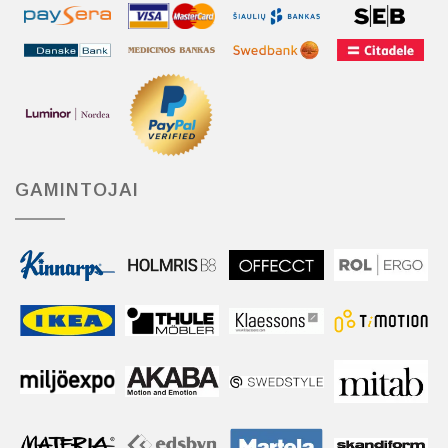
GAMINTOJAI