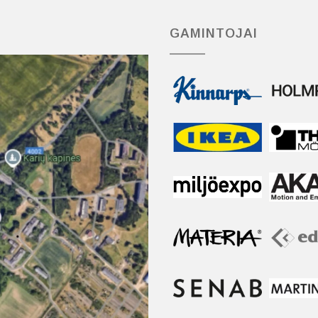
GAMINTOJAI