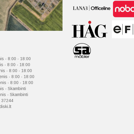
is - 8:00 - 18:00
is - 8:00 - 18:00
nis - 8:00 - 18:00
enis - 8:00 - 18:00
nis - 8:00 - 18:00
is - Skambinti
is - Skambinti
 37244
iski.lt