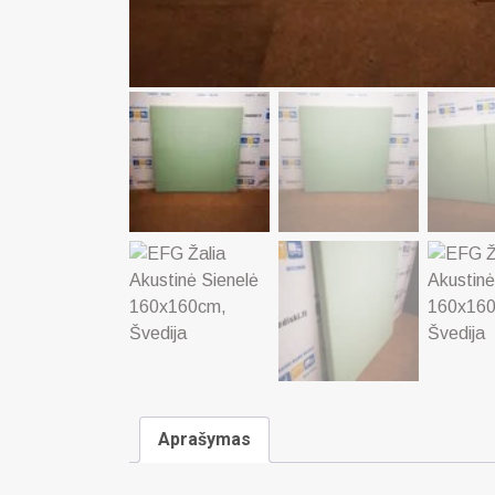
Aprašymas