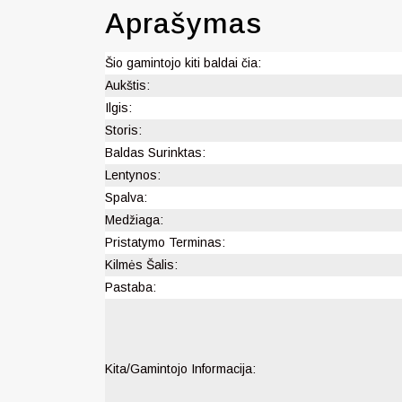
Aprašymas
Šio gamintojo kiti baldai čia:
Aukštis:
Ilgis:
Storis:
Baldas Surinktas:
Lentynos:
Spalva:
Medžiaga:
Pristatymo Terminas:
Kilmės Šalis:
Pastaba:
Kita/Gamintojo Informacija: