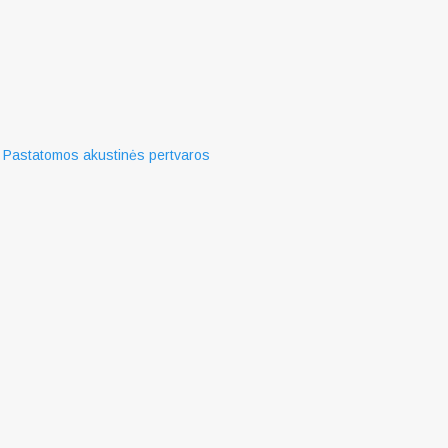
,
Pastatomos akustinės pertvaros