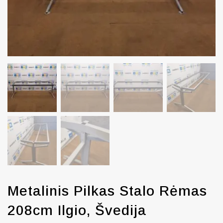
Metalinis Pilkas Stalo Rėmas
208cm Ilgio, Švedija