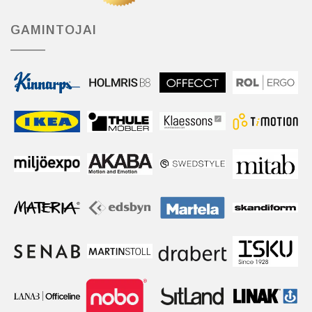
GAMINTOJAI