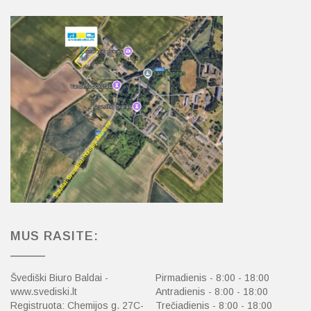
MUS RASITE:
Švediški Biuro Baldai -
Pirmadienis - 8:00 - 18:00
www.svediski.lt
Antradienis - 8:00 - 18:00
Registruota: Chemijos g. 27C-
Trečiadienis - 8:00 - 18:00