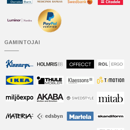
GAMINTOJAI