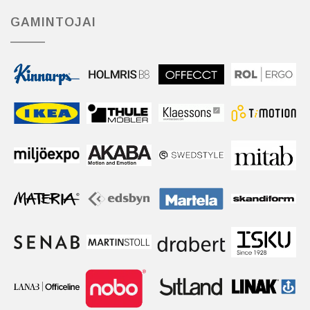
GAMINTOJAI