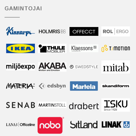
GAMINTOJAI