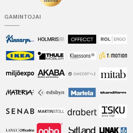
GAMINTOJAI