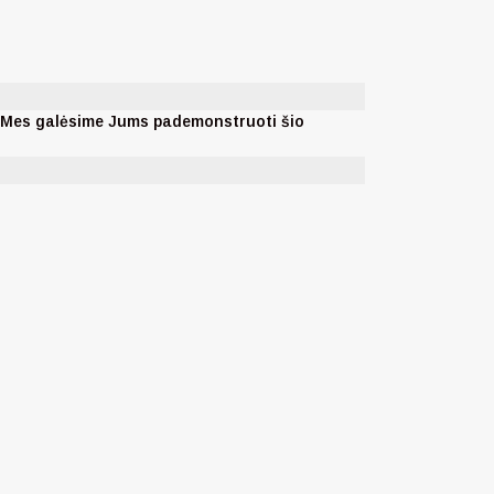
. Mes galėsime Jums pademonstruoti šio