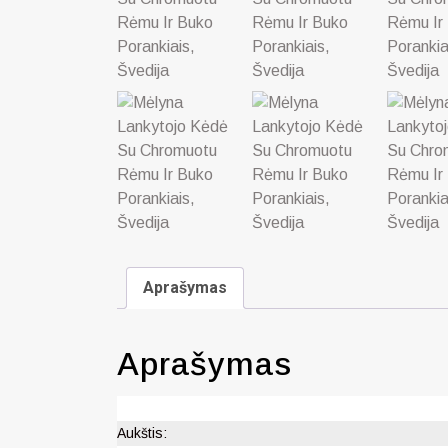
Aprašymas
Aprašymas
Aukštis: