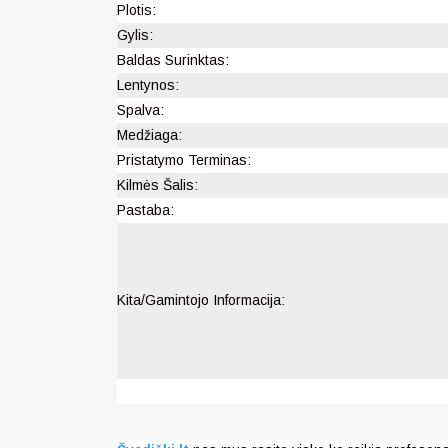
Plotis:
Gylis:
Baldas Surinktas:
Lentynos:
Spalva:
Medžiaga:
Pristatymo Terminas:
Kilmės Šalis:
Pastaba:
Kita/Gamintojo Informacija: