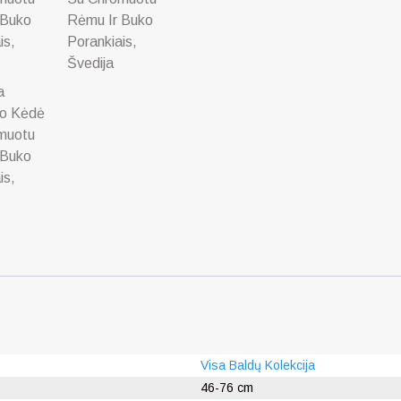
Visa Baldų Kolekcija
46-76 cm