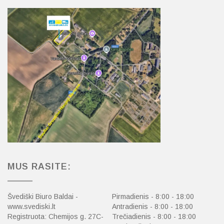
MUS RASITE:
Švediški Biuro Baldai -
Pirmadienis - 8:00 - 18:00
www.svediski.lt
Antradienis - 8:00 - 18:00
Registruota: Chemijos g. 27C-
Trečiadienis - 8:00 - 18:00