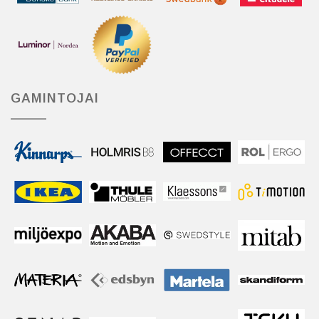
GAMINTOJAI