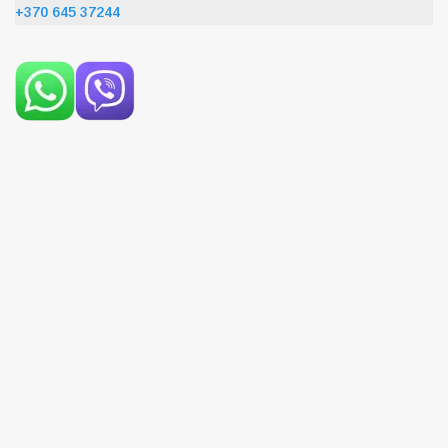
+370 645 37244