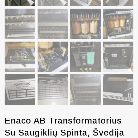
Enaco AB Transformatorius
Su Saugiklių Spinta, Švedija