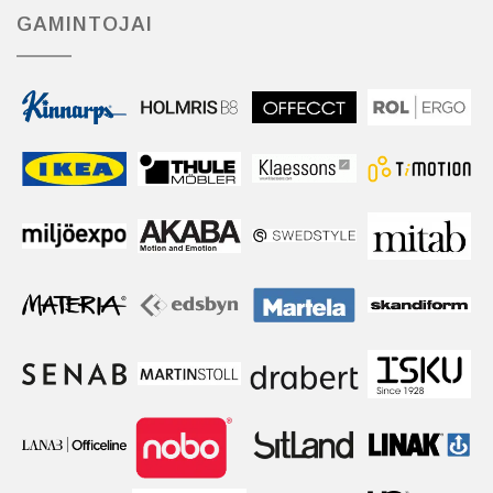
GAMINTOJAI