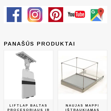
PANAŠŪS PRODUKTAI
LIFTLAP BALTAS
NAUJAS MAPPI
PROCESORIAUS IR
IŠTRAUKIAMAS