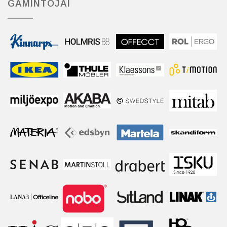
GAMINTOJAI