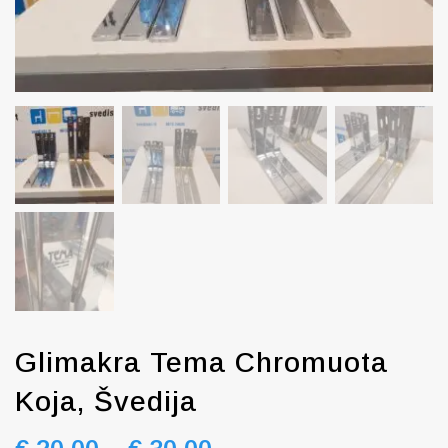
Glimakra Tema Chromuota
Koja, Švedija