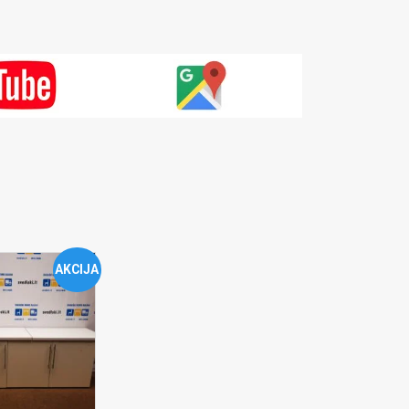
AKCIJA