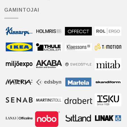
GAMINTOJAI