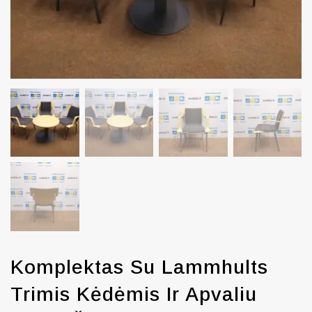
Komplektas Su Lammhults
Trimis Kėdėmis Ir Apvaliu