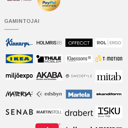
GAMINTOJAI