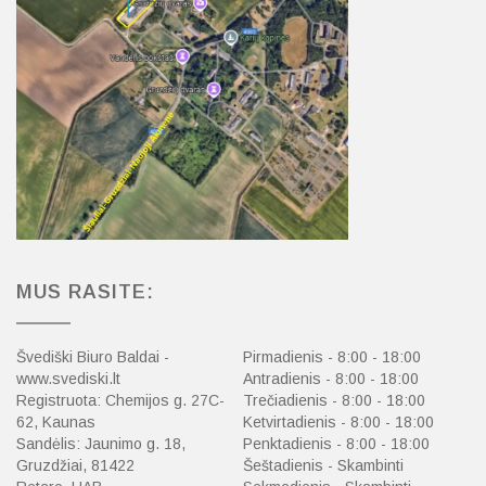
MUS RASITE:
Švediški Biuro Baldai -
Pirmadienis - 8:00 - 18:00
www.svediski.lt
Antradienis - 8:00 - 18:00
Registruota: Chemijos g. 27C-
Trečiadienis - 8:00 - 18:00
62, Kaunas
Ketvirtadienis - 8:00 - 18:00
Sandėlis: Jaunimo g. 18,
Penktadienis - 8:00 - 18:00
Gruzdžiai, 81422
Šeštadienis - Skambinti