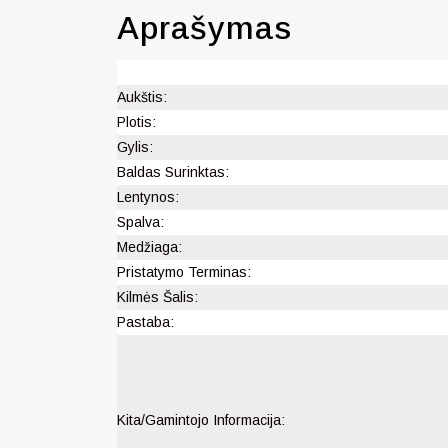
Aprašymas
Aukštis:
Plotis:
Gylis:
Baldas Surinktas:
Lentynos:
Spalva:
Medžiaga:
Pristatymo Terminas:
Kilmės Šalis:
Pastaba:
Kita/Gamintojo Informacija: