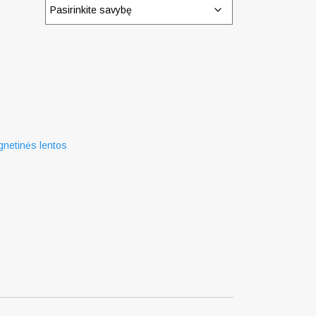
gnetinės lentos