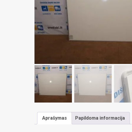
Aprašymas
Papildoma informacija