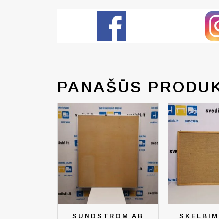
PANAŠŪS PRODUK
SUNDSTROM AB
SKELBIM