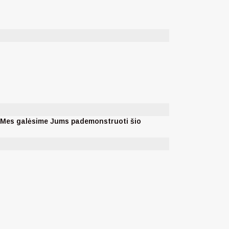
. Mes galėsime Jums pademonstruoti šio