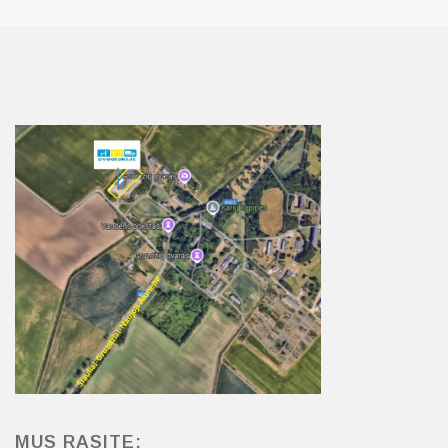
MUS RASITE: