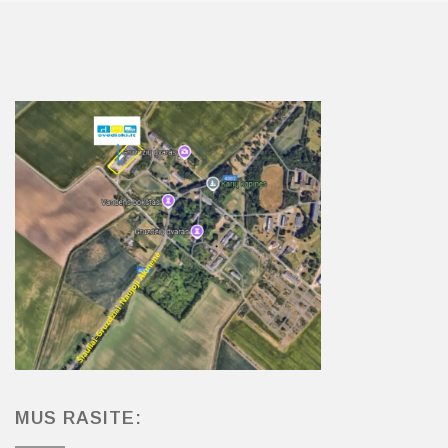
MUS RASITE: