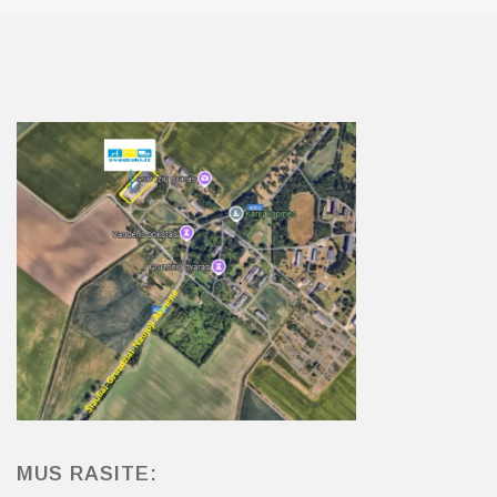
MUS RASITE: