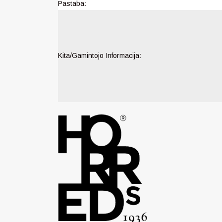
Pastaba:
Kita/Gamintojo Informacija: