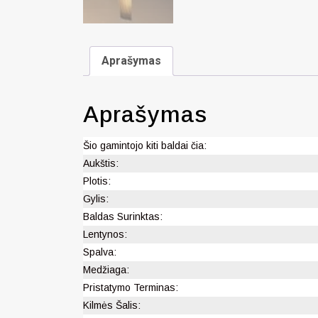
Aprašymas
Aprašymas
Šio gamintojo kiti baldai čia:
Aukštis:
Plotis:
Gylis:
Baldas Surinktas:
Lentynos:
Spalva:
Medžiaga:
Pristatymo Terminas:
Kilmės Šalis: