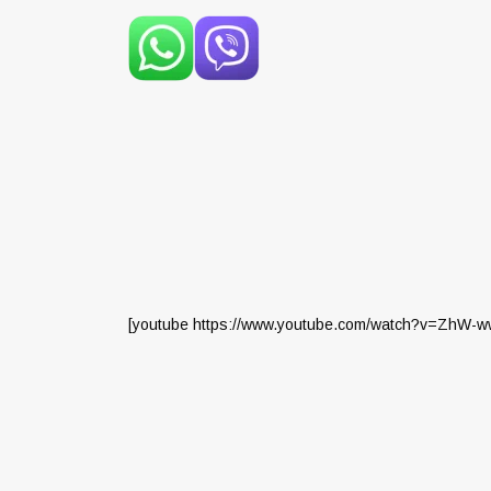
[youtube https://www.youtube.com/watch?v=ZhW-