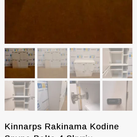
Kinnarps Rakinama Kodine