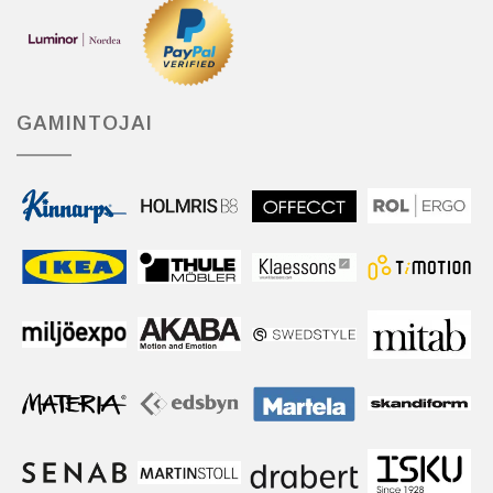
GAMINTOJAI