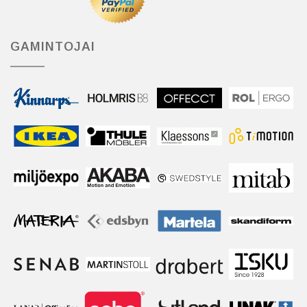
GAMINTOJAI