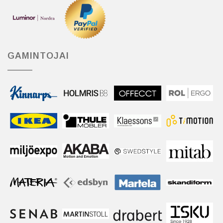
GAMINTOJAI