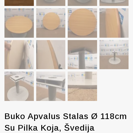
Buko Apvalus Stalas Ø 118cm
Su Pilka Koja, Švedija