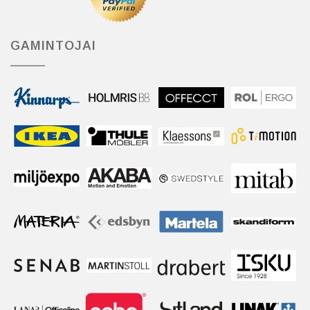
GAMINTOJAI