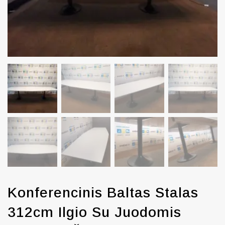
Konferencinis Baltas Stalas
312cm Ilgio Su Juodomis