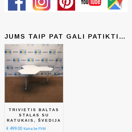
JUMS TAIP PAT GALI PATIKTI…
TRIVIETIS BALTAS
STALAS SU
RATUKAIS, ŠVEDIJA
€
499.00
Kaina be PVM