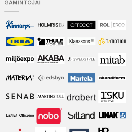
GAMINTOJAI