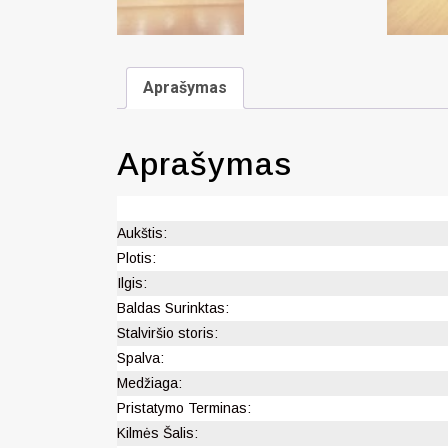
Aprašymas
Aprašymas
Aukštis:
Plotis:
Ilgis:
Baldas Surinktas:
Stalviršio storis:
Spalva:
Medžiaga:
Pristatymo Terminas:
Kilmės Šalis: