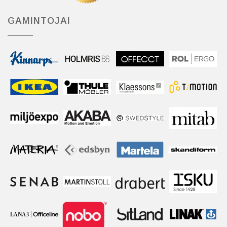
GAMINTOJAI