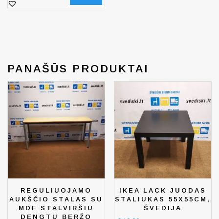
PANAŠŪS PRODUKTAI
REGULIUOJAMO
IKEA LACK JUODAS
AUKŠČIO STALAS SU
STALIUKAS 55X55CM,
MDF STALVIRŠIU
ŠVEDIJA
DENGTU BERŽO