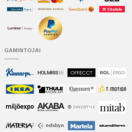
GAMINTOJAI