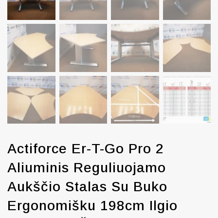
Actiforce Er-T-Go Pro 2
Aliuminis Reguliuojamo
Aukščio Stalas Su Buko
Ergonomišku 198cm Ilgio