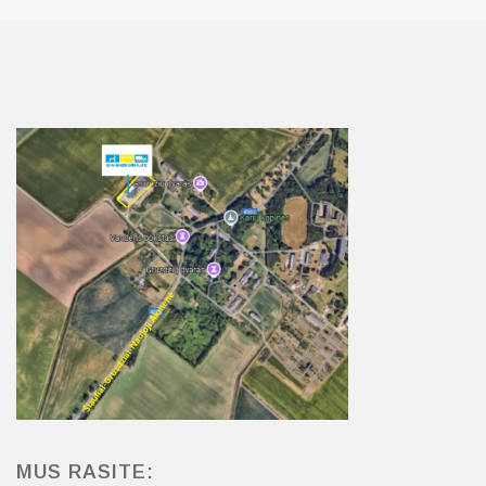
MUS RASITE: