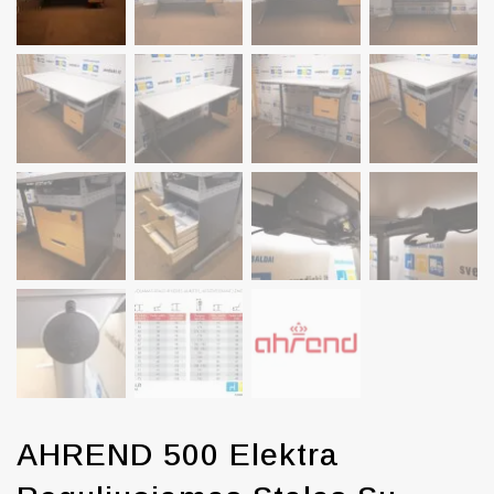
AHREND 500 Elektra