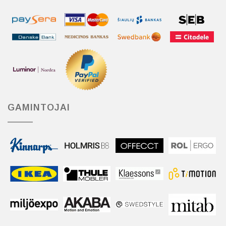
GAMINTOJAI