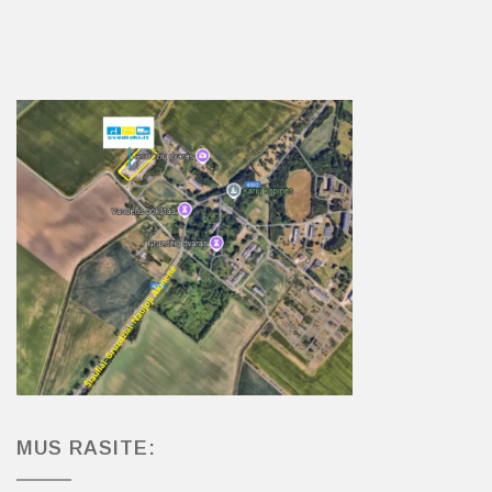
MUS RASITE: