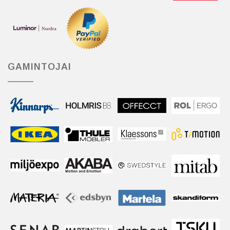
GAMINTOJAI