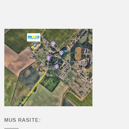
MUS RASITE: