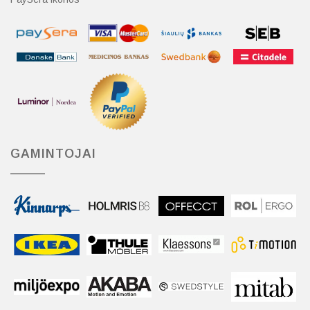
GAMINTOJAI