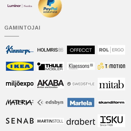
GAMINTOJAI