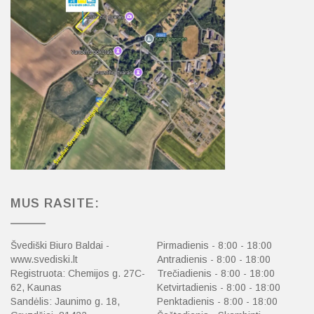
MUS RASITE:
Švediški Biuro Baldai -
Pirmadienis - 8:00 - 18:00
www.svediski.lt
Antradienis - 8:00 - 18:00
Registruota: Chemijos g. 27C-
Trečiadienis - 8:00 - 18:00
62, Kaunas
Ketvirtadienis - 8:00 - 18:00
Sandėlis: Jaunimo g. 18,
Penktadienis - 8:00 - 18:00