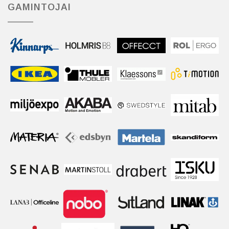
GAMINTOJAI