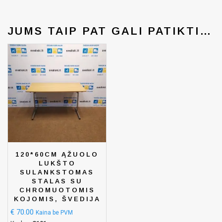
JUMS TAIP PAT GALI PATIKTI…
120*60CM ĄŽUOLO
LUKŠTO
SULANKSTOMAS
STALAS SU
CHROMUOTOMIS
KOJOMIS, ŠVEDIJA
€
70.00
Kaina be PVM