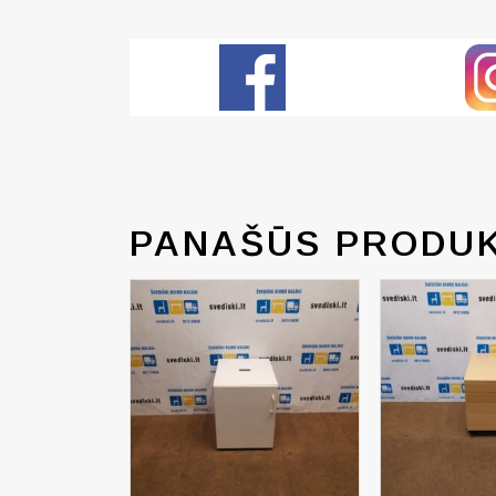
PANAŠŪS PRODUK