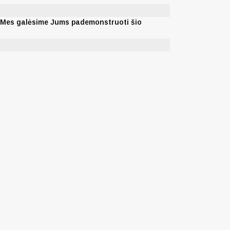
. Mes galėsime Jums pademonstruoti šio