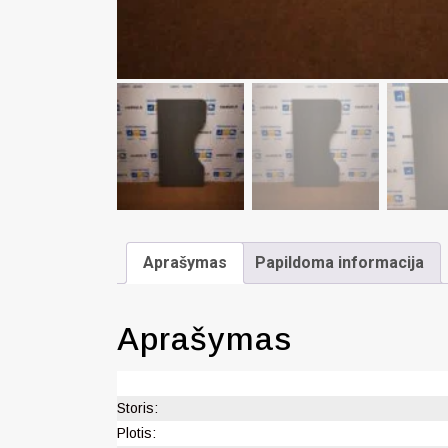
Aprašymas
Papildoma informacija
Aprašymas
Storis:
Plotis: