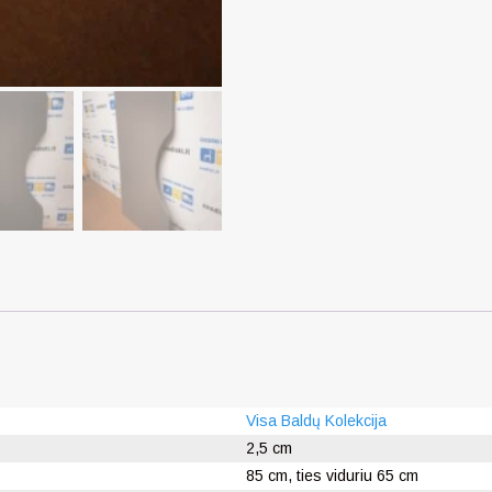
Visa Baldų Kolekcija
2,5 cm
85 cm, ties viduriu 65 cm