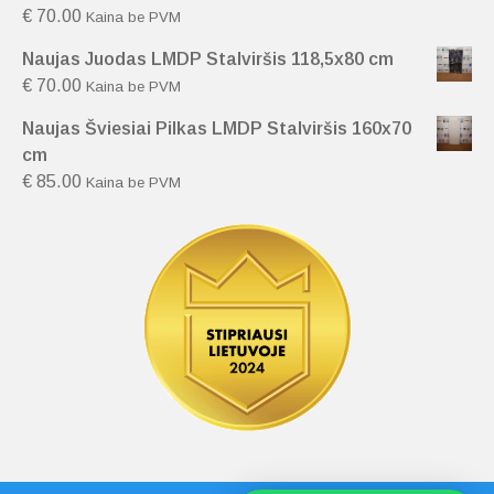
€
70.00
Kaina be PVM
Naujas Juodas LMDP Stalviršis 118,5x80 cm
€
70.00
Kaina be PVM
Naujas Šviesiai Pilkas LMDP Stalviršis 160x70
cm
€
85.00
Kaina be PVM