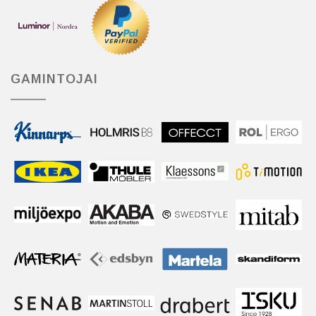
GAMINTOJAI