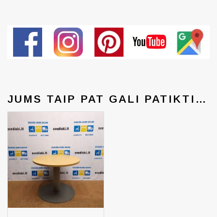
JUMS TAIP PAT GALI PATIKTI…