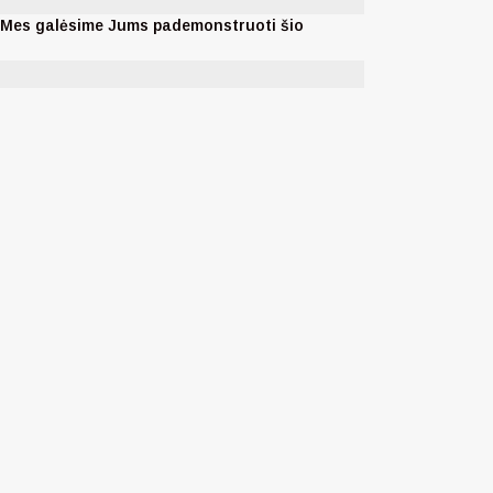
. Mes galėsime Jums pademonstruoti šio