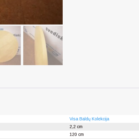
Visa Baldų Kolekcija
2,2 cm
120 cm