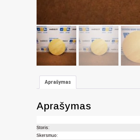
Aprašymas
Aprašymas
Storis:
Skersmuo: