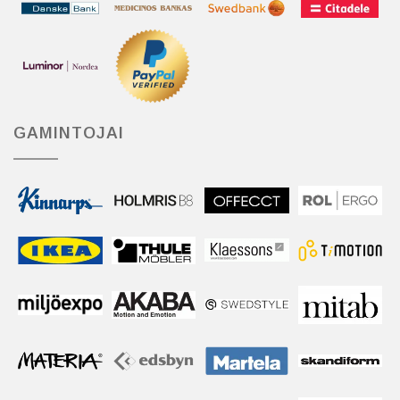
GAMINTOJAI