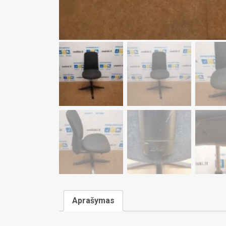
Aprašymas